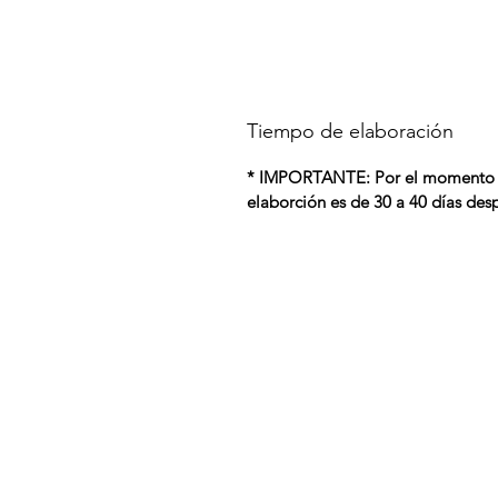
Tiempo de elaboración
* IMPORTANTE: Por el momento so
elaborción es de 30 a 40 días des