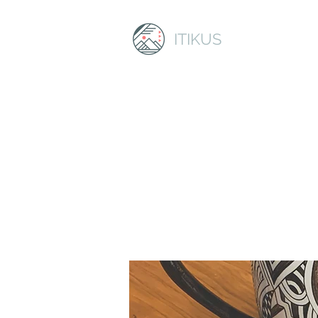
ITIKUS