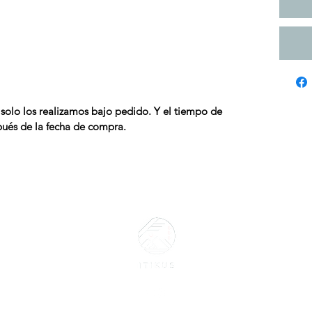
lo los realizamos bajo pedido. Y el tiempo de
pués de la fecha de compra.