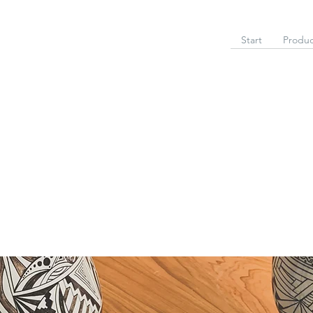
Start
Produc